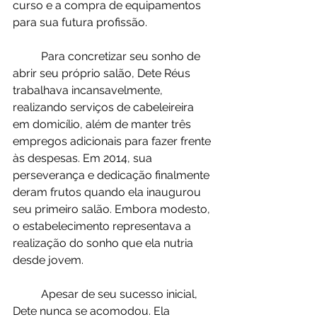
curso e a compra de equipamentos 
para sua futura profissão.
	Para concretizar seu sonho de 
abrir seu próprio salão, Dete Réus 
trabalhava incansavelmente, 
realizando serviços de cabeleireira 
em domicílio, além de manter três 
empregos adicionais para fazer frente 
às despesas. Em 2014, sua 
perseverança e dedicação finalmente 
deram frutos quando ela inaugurou 
seu primeiro salão. Embora modesto, 
o estabelecimento representava a 
realização do sonho que ela nutria 
desde jovem.
	Apesar de seu sucesso inicial, 
Dete nunca se acomodou. Ela 