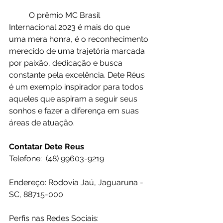
	O prêmio MC Brasil 
Internacional 2023 é mais do que 
uma mera honra, é o reconhecimento 
merecido de uma trajetória marcada 
por paixão, dedicação e busca 
constante pela excelência. Dete Réus 
é um exemplo inspirador para todos 
aqueles que aspiram a seguir seus 
sonhos e fazer a diferença em suas 
áreas de atuação.
Contatar Dete Reus  
Telefone:  (48) 99603-9219
Endereço: Rodovia Jaú, Jaguaruna - 
SC, 88715-000
Perfis nas Redes Sociais: