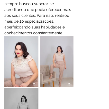
sempre buscou superar-se, 
acreditando que podia oferecer mais 
aos seus clientes. Para isso, realizou 
mais de 20 especializações, 
aperfeiçoando suas habilidades e 
conhecimentos constantemente.