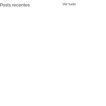
Ver tudo
Posts recentes
Comentários