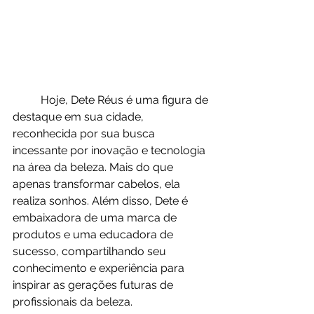
	Hoje, Dete Réus é uma figura de 
destaque em sua cidade, 
reconhecida por sua busca 
incessante por inovação e tecnologia 
na área da beleza. Mais do que 
apenas transformar cabelos, ela 
realiza sonhos. Além disso, Dete é 
embaixadora de uma marca de 
produtos e uma educadora de 
sucesso, compartilhando seu 
conhecimento e experiência para 
inspirar as gerações futuras de 
profissionais da beleza.