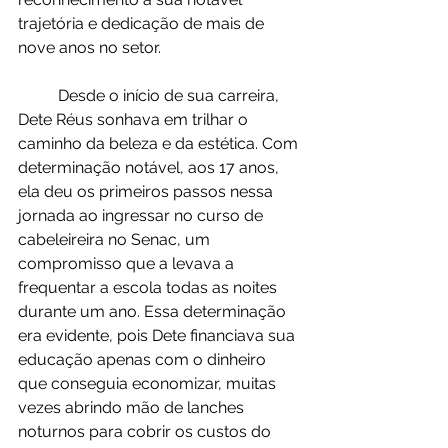
trajetória e dedicação de mais de 
nove anos no setor.
	Desde o início de sua carreira, 
Dete Réus sonhava em trilhar o 
caminho da beleza e da estética. Com 
determinação notável, aos 17 anos, 
ela deu os primeiros passos nessa 
jornada ao ingressar no curso de 
cabeleireira no Senac, um 
compromisso que a levava a 
frequentar a escola todas as noites 
durante um ano. Essa determinação 
era evidente, pois Dete financiava sua 
educação apenas com o dinheiro 
que conseguia economizar, muitas 
vezes abrindo mão de lanches 
noturnos para cobrir os custos do 