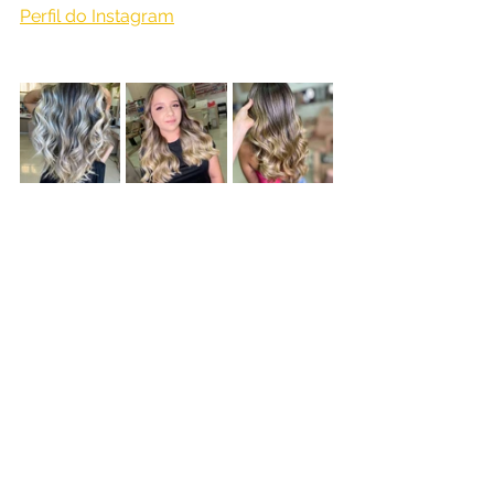
Perfil do Instagram