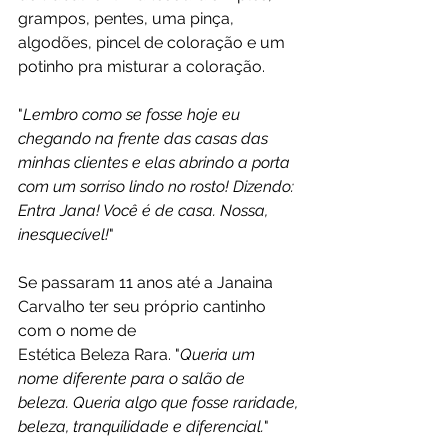
grampos, pentes, uma pinça, 
algodões, pincel de coloração e um 
potinho pra misturar a coloração.
"
Lembro como se fosse hoje eu 
chegando na frente das casas das 
minhas clientes e elas abrindo a porta 
com um sorriso lindo no rosto! Dizendo: 
Entra Jana! Você é de casa. Nossa, 
inesquecível!
" 
Se passaram 11 anos até a Janaina 
Carvalho ter seu próprio cantinho 
com o nome de 
Estética Beleza Rara. "
Queria um 
nome diferente para o salão de 
beleza. Queria algo que fosse raridade, 
beleza, tranquilidade e diferencial.
"