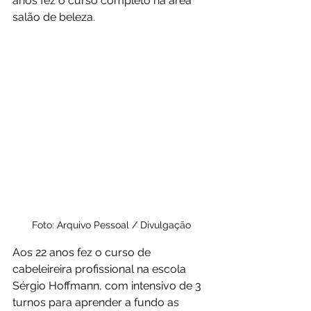
anos fez o curso completo na área 
salão de beleza. 
Foto: Arquivo Pessoal / Divulgação
Aos 22 anos fez o curso de 
cabeleireira profissional na escola 
Sérgio Hoffmann, com intensivo de 3 
turnos para aprender a fundo as 