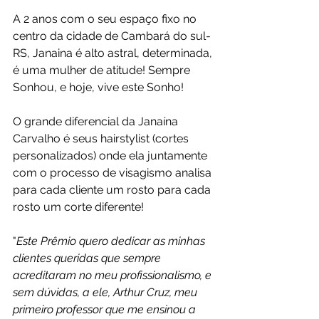
A 2 anos com o seu espaço fixo no 
centro da cidade de Cambará do sul-
RS, Janaina é alto astral, determinada, 
é uma mulher de atitude! Sempre 
Sonhou, e hoje, vive este Sonho!
O grande diferencial da Janaína 
Carvalho é seus hairstylist (cortes 
personalizados) onde ela juntamente 
com o processo de visagismo analisa 
para cada cliente um rosto para cada 
rosto um corte diferente!
"
Este Prêmio quero dedicar as minhas 
clientes queridas que sempre 
acreditaram no meu profissionalismo, e 
sem dúvidas, a ele, Arthur Cruz, meu 
primeiro professor que me ensinou a 