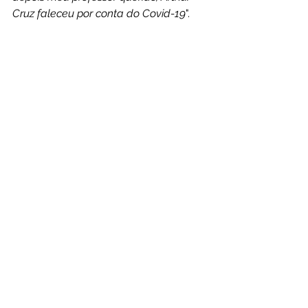
Cruz faleceu por conta do Covid-19
".