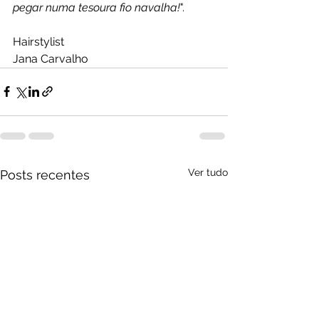
pegar numa tesoura fio navalha!
".
Hairstylist
Jana Carvalho
Ver tudo
Posts recentes