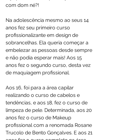
com dom né?!
Na adolescência mesmo ao seus 14 
anos fez seu primeiro curso 
profissionalizante em design de 
sobrancelhas. Ela queria começar a 
embelezar as pessoas desde sempre 
e não podia esperar mais! Aos 15 
anos fez o segundo curso, desta vez 
de maquiagem profissional. 
Aos 16, foi para a área capilar 
realizando o curso de cabelos e 
tendências, e aos 18, fez o curso de 
limpeza de pele. Determinada, aos 20 
anos fez o curso de Makeup 
profissional com a renomada Rosane 
Trucolo de Bento Gonçalves. E aos 21 