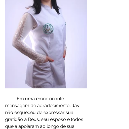
	Em uma emocionante 
mensagem de agradecimento, Jay 
não esqueceu de expressar sua 
gratidão a Deus, seu esposo e todos 
que a apoiaram ao longo de sua 