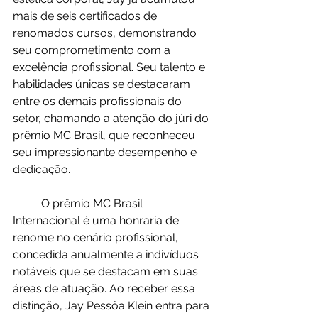
mais de seis certificados de 
renomados cursos, demonstrando 
seu comprometimento com a 
excelência profissional. Seu talento e 
habilidades únicas se destacaram 
entre os demais profissionais do 
setor, chamando a atenção do júri do 
prêmio MC Brasil, que reconheceu 
seu impressionante desempenho e 
dedicação.
	O prêmio MC Brasil 
Internacional é uma honraria de 
renome no cenário profissional, 
concedida anualmente a indivíduos 
notáveis que se destacam em suas 
áreas de atuação. Ao receber essa 
distinção, Jay Pessôa Klein entra para 