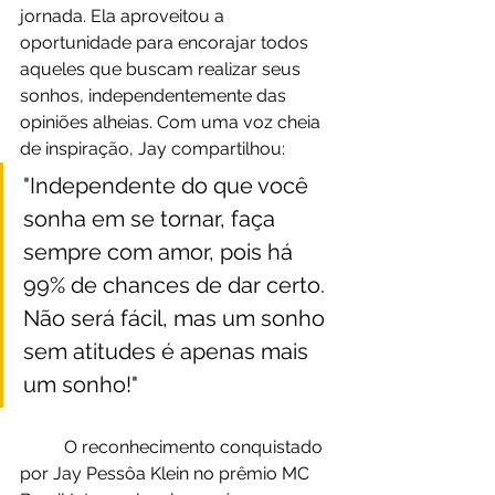
jornada. Ela aproveitou a 
oportunidade para encorajar todos 
aqueles que buscam realizar seus 
sonhos, independentemente das 
opiniões alheias. Com uma voz cheia 
de inspiração, Jay compartilhou: 
"Independente do que você 
sonha em se tornar, faça 
sempre com amor, pois há 
99% de chances de dar certo. 
Não será fácil, mas um sonho 
sem atitudes é apenas mais 
um sonho!"
	O reconhecimento conquistado 
por Jay Pessôa Klein no prêmio MC 