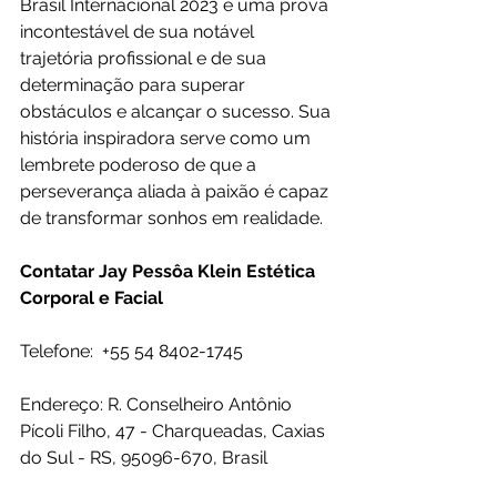
Brasil Internacional 2023 é uma prova 
incontestável de sua notável 
trajetória profissional e de sua 
determinação para superar 
obstáculos e alcançar o sucesso. Sua 
história inspiradora serve como um 
lembrete poderoso de que a 
perseverança aliada à paixão é capaz 
de transformar sonhos em realidade.
Contatar Jay Pessôa Klein Estética 
Corporal e Facial  
Telefone:  +55 54 8402-1745
Endereço: R. Conselheiro Antônio 
Pícoli Filho, 47 - Charqueadas, Caxias 
do Sul - RS, 95096-670, Brasil