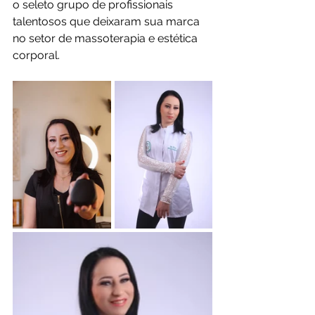
o seleto grupo de profissionais 
talentosos que deixaram sua marca 
no setor de massoterapia e estética 
corporal.