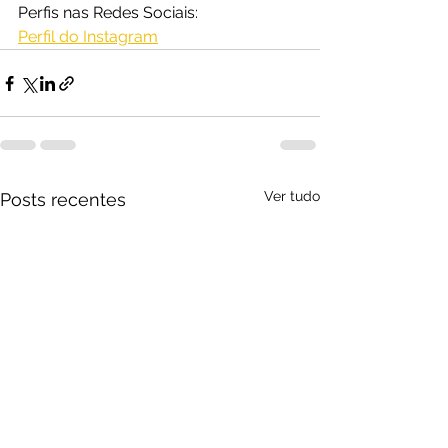
Perfis nas Redes Sociais:
Perfil do Instagram
Ver tudo
Posts recentes