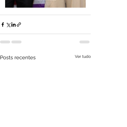
Ver tudo
Posts recentes