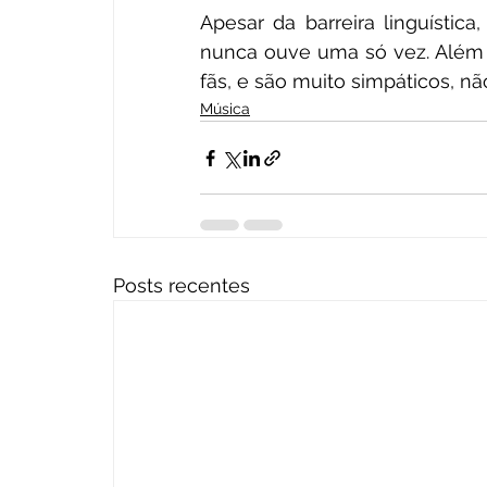
Apesar da barreira linguístic
nunca ouve uma só vez. Além d
fãs, e são muito simpáticos, 
Música
Posts recentes