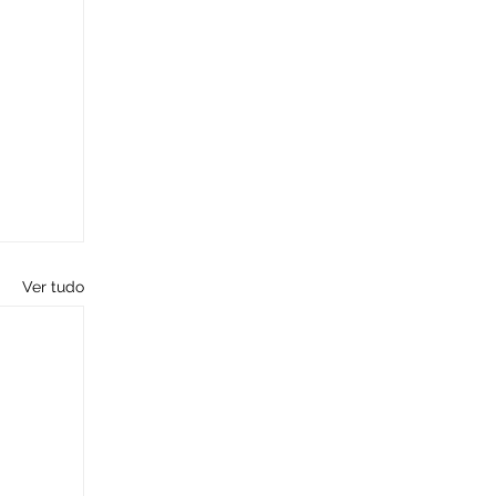
Ver tudo