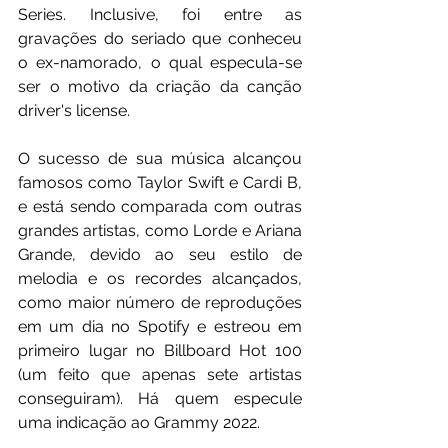
Series. Inclusive, foi entre as 
gravações do seriado que conheceu 
o ex-namorado, o qual especula-se 
ser o motivo da criação da canção 
driver's license.
O sucesso de sua música alcançou 
famosos como Taylor Swift e Cardi B, 
e está sendo comparada com outras 
grandes artistas, como Lorde e Ariana 
Grande, devido ao seu estilo de 
melodia e os recordes alcançados, 
como maior número de reproduções 
em um dia no Spotify e estreou em 
primeiro lugar no Billboard Hot 100 
(um feito que apenas sete artistas 
conseguiram). Há quem especule 
uma indicação ao Grammy 2022.