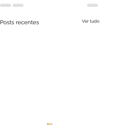
Ver tudo
Posts recentes