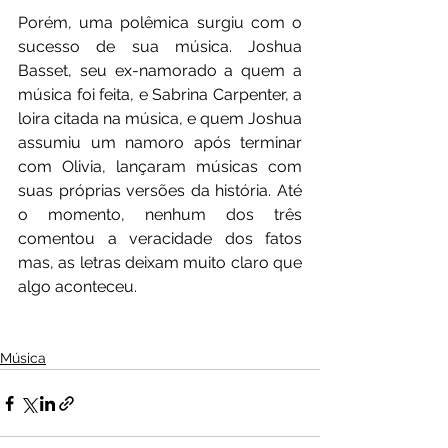
Porém, uma polêmica surgiu com o 
sucesso de sua música. Joshua 
Basset, seu ex-namorado a quem a 
música foi feita, e Sabrina Carpenter, a 
loira citada na música, e quem Joshua 
assumiu um namoro após terminar 
com Olivia, lançaram músicas com 
suas próprias versões da história. Até 
o momento, nenhum dos três 
comentou a veracidade dos fatos 
mas, as letras deixam muito claro que 
algo aconteceu.
Música