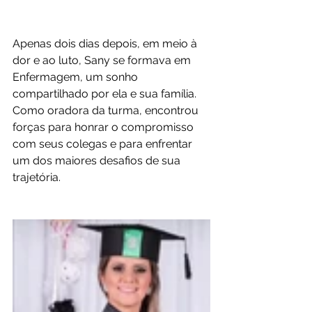
Apenas dois dias depois, em meio à 
dor e ao luto, Sany se formava em 
Enfermagem, um sonho 
compartilhado por ela e sua família. 
Como oradora da turma, encontrou 
forças para honrar o compromisso 
com seus colegas e para enfrentar 
um dos maiores desafios de sua 
trajetória.