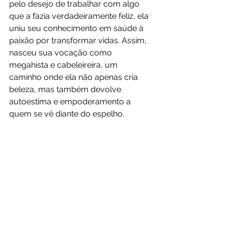
pelo desejo de trabalhar com algo 
que a fazia verdadeiramente feliz, ela 
uniu seu conhecimento em saúde à 
paixão por transformar vidas. Assim, 
nasceu sua vocação como 
megahista e cabeleireira, um 
caminho onde ela não apenas cria 
beleza, mas também devolve 
autoestima e empoderamento a 
quem se vê diante do espelho.