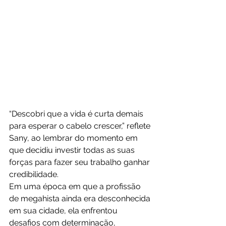
“Descobri que a vida é curta demais 
para esperar o cabelo crescer,” reflete 
Sany, ao lembrar do momento em 
que decidiu investir todas as suas 
forças para fazer seu trabalho ganhar 
credibilidade. 
Em uma época em que a profissão 
de megahista ainda era desconhecida 
em sua cidade, ela enfrentou 
desafios com determinação, 