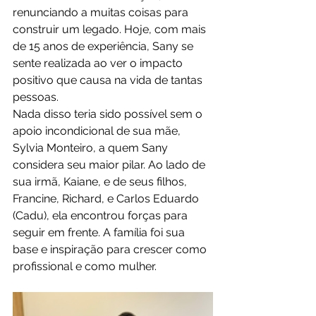
renunciando a muitas coisas para 
construir um legado. Hoje, com mais 
de 15 anos de experiência, Sany se 
sente realizada ao ver o impacto 
positivo que causa na vida de tantas 
pessoas.
Nada disso teria sido possível sem o 
apoio incondicional de sua mãe, 
Sylvia Monteiro, a quem Sany 
considera seu maior pilar. Ao lado de 
sua irmã, Kaiane, e de seus filhos, 
Francine, Richard, e Carlos Eduardo 
(Cadu), ela encontrou forças para 
seguir em frente. A família foi sua 
base e inspiração para crescer como 
profissional e como mulher.