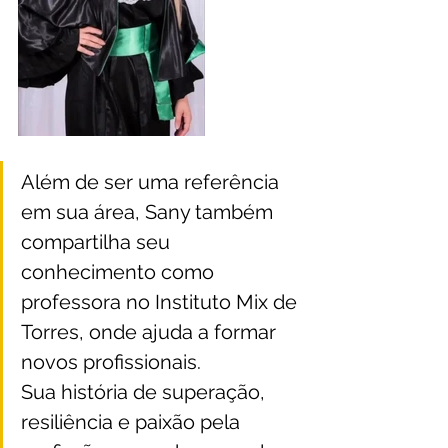
Além de ser uma referência 
em sua área, Sany também 
compartilha seu 
conhecimento como 
professora no Instituto Mix de 
Torres, onde ajuda a formar 
novos profissionais. 
Sua história de superação, 
resiliência e paixão pela 