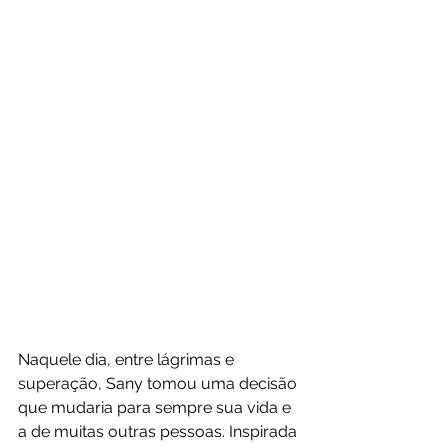
Naquele dia, entre lágrimas e 
superação, Sany tomou uma decisão 
que mudaria para sempre sua vida e 
a de muitas outras pessoas. Inspirada 