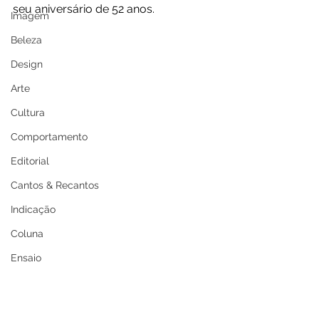
seu aniversário de 52 anos. 
Imagem
Beleza
Design
Arte
Cultura
Comportamento
Editorial
Cantos & Recantos
Indicação
Coluna
Ensaio