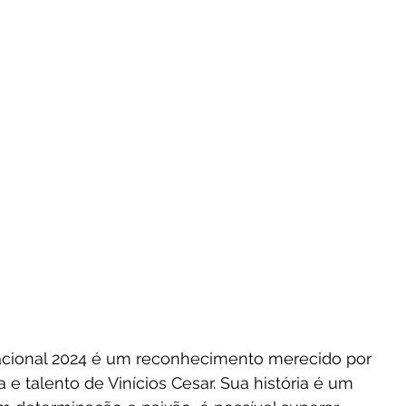
e talento de Vinícios Cesar. Sua história é um 