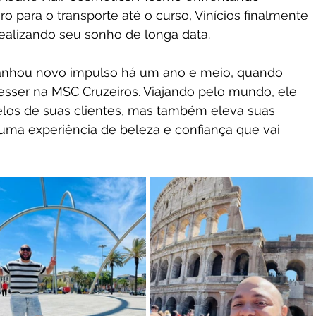
ro para o transporte até o curso, Vinícios finalmente 
ealizando seu sonho de longa data.
esser na MSC Cruzeiros. Viajando pelo mundo, ele 
los de suas clientes, mas também eleva suas 
uma experiência de beleza e confiança que vai 