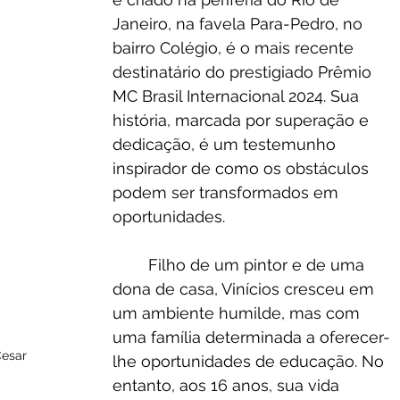
Janeiro, na favela Para-Pedro, no 
bairro Colégio, é o mais recente 
destinatário do prestigiado Prêmio 
MC Brasil Internacional 2024. Sua 
história, marcada por superação e 
dedicação, é um testemunho 
inspirador de como os obstáculos 
podem ser transformados em 
oportunidades.
	Filho de um pintor e de uma 
dona de casa, Vinícios cresceu em 
um ambiente humilde, mas com 
uma família determinada a oferecer-
Cesar
lhe oportunidades de educação. No 
entanto, aos 16 anos, sua vida 