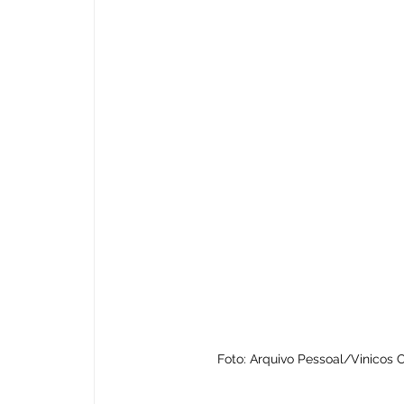
Foto: Arquivo Pessoal/Vinicos 