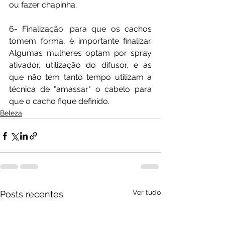
ou fazer chapinha;
6- Finalização: para que os cachos 
tomem forma, é importante finalizar. 
Algumas mulheres optam por spray 
ativador, utilização do difusor, e as 
que não tem tanto tempo utilizam a 
técnica de "amassar" o cabelo para 
que o cacho fique definido.
Beleza
Ver tudo
Posts recentes