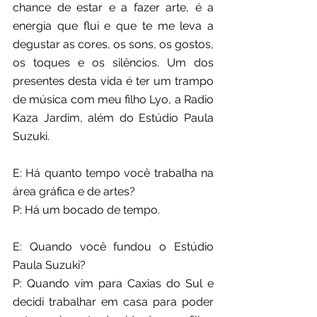
chance de estar e a fazer arte, é a 
energia que flui e que te me leva a 
degustar as cores, os sons, os gostos, 
os toques e os silêncios. Um dos 
presentes desta vida é ter um trampo 
de música com meu filho Lyo, a Radio 
Kaza Jardim, além do Estúdio Paula 
Suzuki.
E: Há quanto tempo você trabalha na 
área gráfica e de artes?
P: Há um bocado de tempo.
E: Quando você fundou o Estúdio 
Paula Suzuki?
P: Quando vim para Caxias do Sul e 
decidi trabalhar em casa para poder 