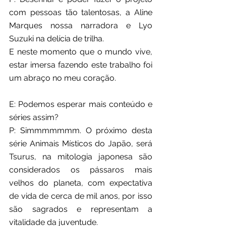
com pessoas tão talentosas, a Aline 
Marques nossa narradora e Lyo 
Suzuki na delícia de trilha.
E neste momento que o mundo vive, 
estar imersa fazendo este trabalho foi 
um abraço no meu coração.
E: Podemos esperar mais conteúdo e 
séries assim?
P: Simmmmmmm. O próximo desta 
série Animais Místicos do Japão, será 
Tsurus, na mitologia japonesa são 
considerados os pássaros mais 
velhos do planeta, com expectativa 
de vida de cerca de mil anos, por isso 
são sagrados e representam a 
vitalidade da juventude.