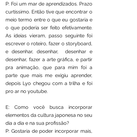
P: Foi um mar de aprendizados. Prazo 
curtíssimo. Então tive que encontrar o 
meio termo entre o que eu gostaria e 
o que poderia ser feito efetivamente.  
As ideias vieram, passo seguinte foi 
escrever o roteiro, fazer o storyboard, 
e desenhar, desenhar,  desenhar e 
desenhar, fazer a arte gráfica, e partir 
pra animação, que para mim foi a 
parte que mais me exigiu aprender, 
depois Lyo chegou com a trilha e foi 
pro ar no youtube.
E: Como você busca incorporar 
elementos da cultura japonesa no seu 
dia a dia e na sua profissão?
P: Gostaria de poder incorporar mais, 