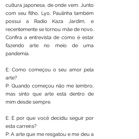
cultura japonesa, de onde vem. Junto 
com seu filho, Lyo, Paulinha também 
possui a Radio Kaza Jardim, e 
recentemente se tornou mãe de novo. 
Confira a entrevista de como é estar 
fazendo arte no meio de uma 
pandemia.
E: Como começou o seu amor pela 
arte?
P: Quando começou não me lembro, 
mas sinto que arte está dentro de 
mim desde sempre.
E: E por que você decidiu seguir por 
esta carreira?
P: A arte que me resgatou e me deu a 