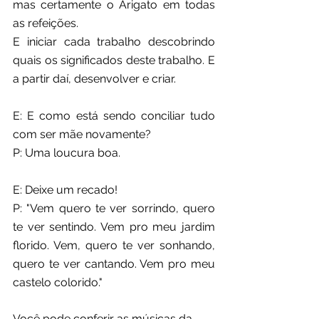
mas certamente o Arigato em todas 
as refeições.
E iniciar cada trabalho descobrindo 
quais os significados deste trabalho. E 
a partir daí, desenvolver e criar.
E: E como está sendo conciliar tudo 
com ser mãe novamente?
P: Uma loucura boa.
E: Deixe um recado!
P: "Vem quero te ver sorrindo, quero 
te ver sentindo. Vem pro meu jardim 
florido. Vem, quero te ver sonhando, 
quero te ver cantando. Vem pro meu 
castelo colorido."
Você pode conferir as músicas da 