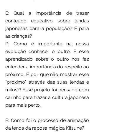
E: Qual a importância de trazer 
conteúdo educativo sobre lendas 
japonesas para a população? E para 
as crianças?
P: Como é importante na nossa 
evolução conhecer o outro. E esse 
aprendizado sobre o outro nos faz 
entender a importância do respeito ao 
próximo. E por que não mostrar esse 
“próximo” através das suas lendas e 
mitos?! Esse projeto foi pensado com 
carinho para trazer a cultura japonesa 
para mais perto.
E: Como foi o processo de animação 
da lenda da raposa mágica Kitsune?