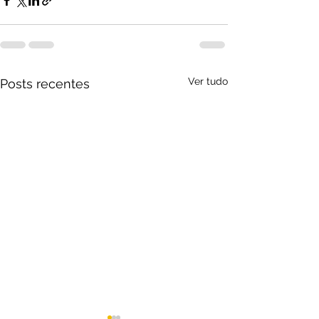
Ver tudo
Posts recentes