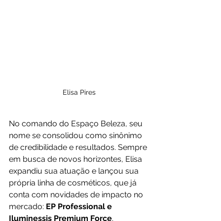
Elisa Pires
No comando do Espaço Beleza, seu 
nome se consolidou como sinônimo 
de credibilidade e resultados. Sempre 
em busca de novos horizontes, Elisa 
expandiu sua atuação e lançou sua 
própria linha de cosméticos, que já 
conta com novidades de impacto no 
mercado: 
EP Professional e 
Iluminessis Premium Force
.