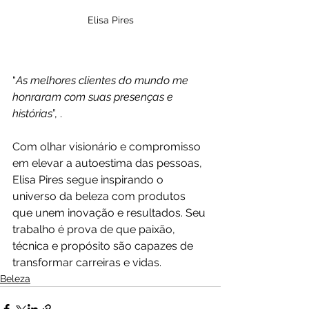
Elisa Pires
“
As melhores clientes do mundo me 
honraram com suas presenças e 
histórias
”, .
Com olhar visionário e compromisso 
em elevar a autoestima das pessoas, 
Elisa Pires segue inspirando o 
universo da beleza com produtos 
que unem inovação e resultados. Seu 
trabalho é prova de que paixão, 
técnica e propósito são capazes de 
transformar carreiras e vidas.
Beleza