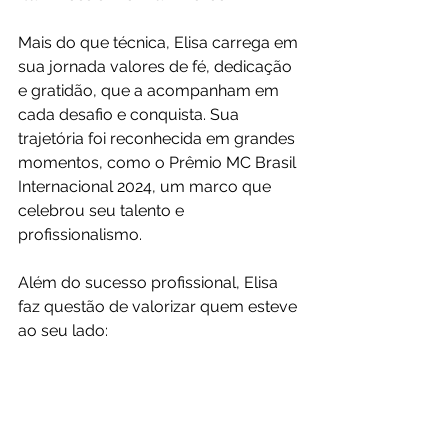
Mais do que técnica, Elisa carrega em 
sua jornada valores de fé, dedicação 
e gratidão, que a acompanham em 
cada desafio e conquista. Sua 
trajetória foi reconhecida em grandes 
momentos, como o Prêmio MC Brasil 
Internacional 2024, um marco que 
celebrou seu talento e 
profissionalismo.
Além do sucesso profissional, Elisa 
faz questão de valorizar quem esteve 
ao seu lado: