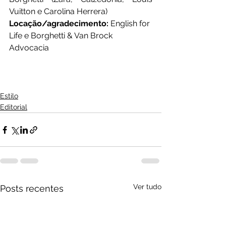
Vuitton e Carolina Herrera) 
Locação/agradecimento:
 English for 
Life e Borghetti & Van Brock 
Advocacia 
Estilo
Editorial
Ver tudo
Posts recentes