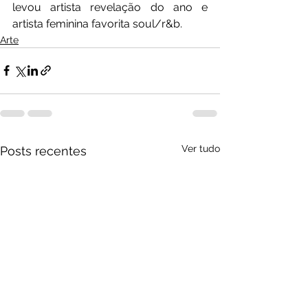
levou artista revelação do ano e 
artista feminina favorita soul/r&b.
Arte
Ver tudo
Posts recentes