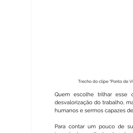
Trecho do clipe "Ponto de Vi
Quem escolhe trilhar esse c
desvalorização do trabalho, m
humanos e sermos capazes de 
Para contar um pouco de sua