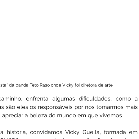
sta" da banda Teto Raso onde Vicky foi diretora de arte.
aminho, enfrenta algumas dificuldades, como a 
as são eles os responsáveis por nos tornarmos mais 
apreciar a beleza do mundo em que vivemos.
 história, convidamos Vicky Guella, formada em 