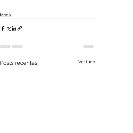
Moda
Ver tudo
Posts recentes