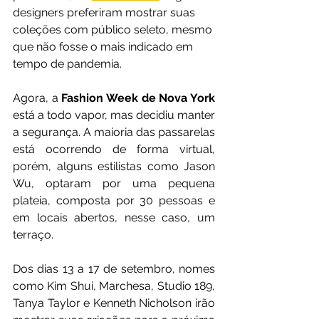
designers preferiram mostrar suas 
coleções com público seleto, mesmo 
que não fosse o mais indicado em 
tempo de pandemia.
Agora, a 
Fashion Week de Nova York
está a todo vapor, mas decidiu manter 
a segurança. A maioria das passarelas 
está ocorrendo de forma virtual, 
porém, alguns estilistas como Jason 
Wu, optaram por uma pequena 
plateia, composta por 30 pessoas e 
em locais abertos, nesse caso, um 
terraço.
Dos dias 13 a 17 de setembro, nomes 
como Kim Shui, Marchesa, Studio 189, 
Tanya Taylor e Kenneth Nicholson irão 