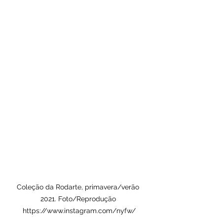
Coleção da Rodarte, primavera/verão 
2021. Foto/Reprodução 
https://www.instagram.com/nyfw/