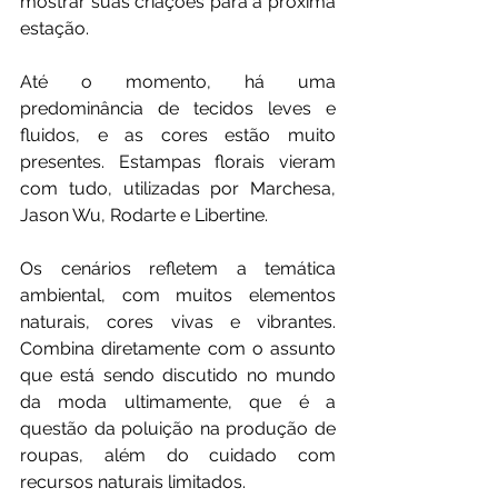
mostrar suas criações para a próxima 
estação.
Até o momento, há uma 
predominância de tecidos leves e 
fluidos, e as cores estão muito 
presentes. Estampas florais vieram 
com tudo, utilizadas por Marchesa, 
Jason Wu, Rodarte e Libertine.
Os cenários refletem a temática 
ambiental, com muitos elementos 
naturais, cores vivas e vibrantes. 
Combina diretamente com o assunto 
que está sendo discutido no mundo 
da moda ultimamente, que é a 
questão da poluição na produção de 
roupas, além do cuidado com 
recursos naturais limitados.