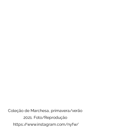
Coleção de Marchesa, primavera/verão 
2021. Foto/Reprodução 
https://www.instagram.com/nyfw/