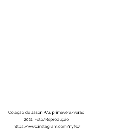
Coleção de Jason Wu, primavera/verão 
2021. Foto/Reprodução 
https://www.instagram.com/nyfw/